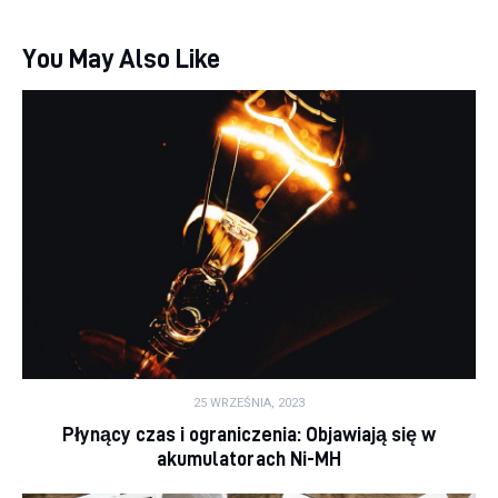
You May Also Like
25 WRZEŚNIA, 2023
Płynący czas i ograniczenia: Objawiają się w
akumulatorach Ni-MH