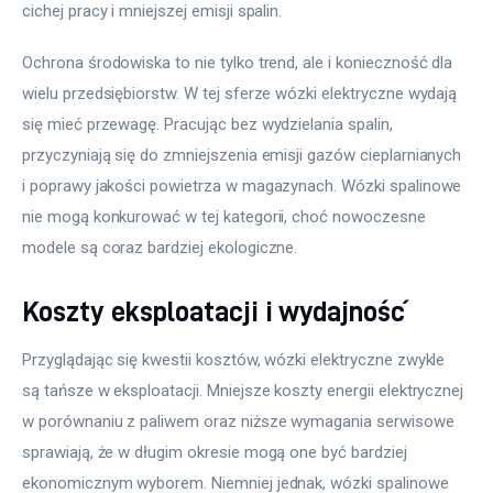
cichej pracy i mniejszej emisji spalin.
Ochrona środowiska to nie tylko trend, ale i konieczność dla 
wielu przedsiębiorstw. W tej sferze wózki elektryczne wydają 
się mieć przewagę. Pracując bez wydzielania spalin, 
przyczyniają się do zmniejszenia emisji gazów cieplarnianych 
i poprawy jakości powietrza w magazynach. Wózki spalinowe 
nie mogą konkurować w tej kategorii, choć nowoczesne 
modele są coraz bardziej ekologiczne.
Koszty eksploatacji i wydajność
Przyglądając się kwestii kosztów, wózki elektryczne zwykle 
są tańsze w eksploatacji. Mniejsze koszty energii elektrycznej 
w porównaniu z paliwem oraz niższe wymagania serwisowe 
sprawiają, że w długim okresie mogą one być bardziej 
ekonomicznym wyborem. Niemniej jednak, wózki spalinowe 