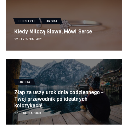
LIFESTYLE
URODA
Kiedy Milczą Słowa, Mówi Serce
22 STYCZNIA, 2025
URODA
Złap za uszy urok dnia codziennego –
Twój przewodnik po idealnych
kolczykach!
17 SIERPNIA, 2024