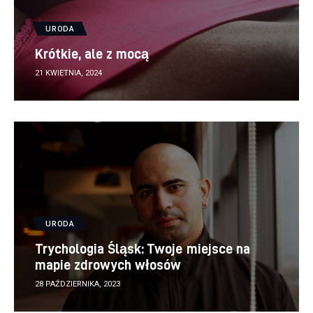
URODA
Krótkie, ale z mocą
21 KWIETNIA, 2024
URODA
Trychologia Śląsk: Twoje miejsce na
mapie zdrowych włosów
28 PAŹDZIERNIKA, 2023