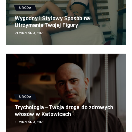
URODA
Wygodny i Stylowy Sposób na
Utrzymanie Twojej Figury
21 WRZEŚNIA, 2023
URODA
Trychologia – Twoja droga do zdrowych
włosów w Katowicach
19 WRZEŚNIA, 2023