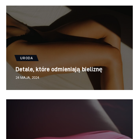
URODA
Detale, które odmieniają bieliznę
24 MAJA, 2024