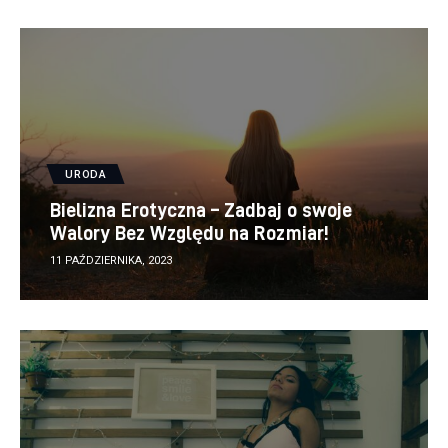
URODA
Bielizna Erotyczna – Zadbaj o swoje
Walory Bez Względu na Rozmiar!
11 PAŹDZIERNIKA, 2023