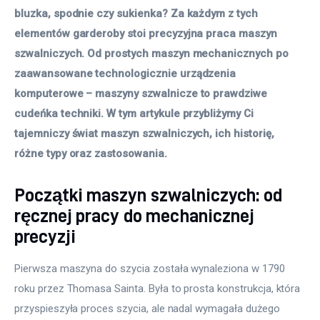
bluzka, spodnie czy sukienka? Za każdym z tych 
elementów garderoby stoi precyzyjna praca maszyn 
szwalniczych. Od prostych maszyn mechanicznych po 
zaawansowane technologicznie urządzenia 
komputerowe – maszyny szwalnicze to prawdziwe 
cudeńka techniki. W tym artykule przybliżymy Ci 
tajemniczy świat maszyn szwalniczych, ich historię, 
różne typy oraz zastosowania.
Początki maszyn szwalniczych: od
ręcznej pracy do mechanicznej
precyzji
Pierwsza maszyna do szycia została wynaleziona w 1790 
roku przez Thomasa Sainta. Była to prosta konstrukcja, która 
przyspieszyła proces szycia, ale nadal wymagała dużego 