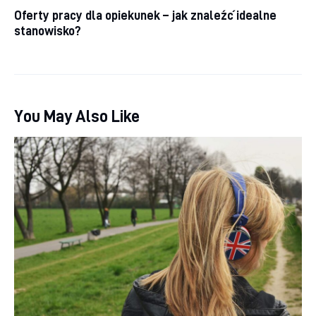
Oferty pracy dla opiekunek – jak znaleźć idealne
stanowisko?
You May Also Like