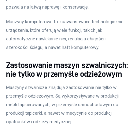
pozwala na łatwą naprawę i konserwację. 
Maszyny komputerowe to zaawansowane technologicznie 
urządzenia, które oferują wiele funkcji, takich jak 
automatyczne nawlekanie nici, regulacja długości i 
szerokości ściegu, a nawet haft komputerowy. 
Zastosowanie maszyn szwalniczych:
nie tylko w przemyśle odzieżowym
Maszyny szwalnicze znajdują zastosowanie nie tylko w 
przemyśle odzieżowym. Są wykorzystywane w produkcji 
mebli tapicerowanych, w przemyśle samochodowym do 
produkcji tapicerki, a nawet w medycynie do produkcji 
opatrunków i odzieży medycznej. 