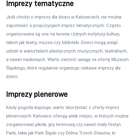
Imprezy tematyczne
Jeśli chodzi o imprezy dla dzieci w Katowicach, nie można 
zapomnieć o propozycjach imprez tematycznych. Często 
organizowane są one na terenie różnych instytucji kultury, 
takich jak teatry, muzea czy biblioteki. Dzieci mogą wziąć 
udział w warsztatach plastycznych, muzycznych, teatralnych, 
a nawet naukowych. Warto zwrócić uwagę na ofertę Muzeum 
Śląskiego, które regularnie organizuje ciekawe imprezy dla 
dzieci.
Imprezy plenerowe
Kiedy pogoda dopisuje, warto skorzystać z oferty imprez 
plenerowych. Katowice oferują wiele miejsc, w których można 
zorganizować piknik, grę terenową czy nawet mały festyn. 
Parki, takie jak Park Śląski czy Dolina Trzech Stawów, to 