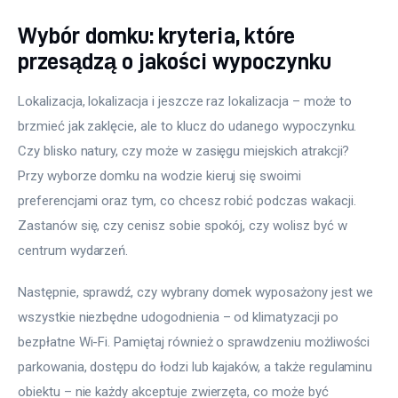
Wybór domku: kryteria, które
przesądzą o jakości wypoczynku
Lokalizacja, lokalizacja i jeszcze raz lokalizacja – może to 
brzmieć jak zaklęcie, ale to klucz do udanego wypoczynku. 
Czy blisko natury, czy może w zasięgu miejskich atrakcji? 
Przy wyborze domku na wodzie kieruj się swoimi 
preferencjami oraz tym, co chcesz robić podczas wakacji. 
Zastanów się, czy cenisz sobie spokój, czy wolisz być w 
centrum wydarzeń.
Następnie, sprawdź, czy wybrany domek wyposażony jest we 
wszystkie niezbędne udogodnienia – od klimatyzacji po 
bezpłatne Wi-Fi. Pamiętaj również o sprawdzeniu możliwości 
parkowania, dostępu do łodzi lub kajaków, a także regulaminu 
obiektu – nie każdy akceptuje zwierzęta, co może być 