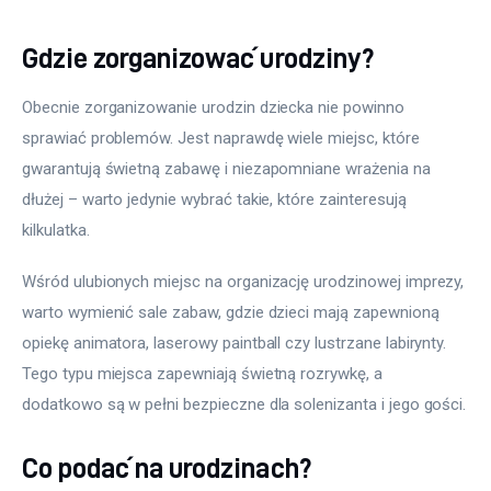
Gdzie zorganizować urodziny?
Obecnie zorganizowanie urodzin dziecka nie powinno 
sprawiać problemów. Jest naprawdę wiele miejsc, które 
gwarantują świetną zabawę i niezapomniane wrażenia na 
dłużej – warto jedynie wybrać takie, które zainteresują 
kilkulatka.
Wśród ulubionych miejsc na organizację urodzinowej imprezy, 
warto wymienić sale zabaw, gdzie dzieci mają zapewnioną 
opiekę animatora, laserowy paintball czy lustrzane labirynty. 
Tego typu miejsca zapewniają świetną rozrywkę, a 
dodatkowo są w pełni bezpieczne dla solenizanta i jego gości.
Co podać na urodzinach?