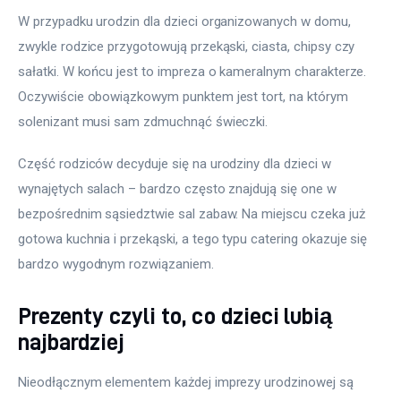
W przypadku urodzin dla dzieci organizowanych w domu, 
zwykle rodzice przygotowują przekąski, ciasta, chipsy czy 
sałatki. W końcu jest to impreza o kameralnym charakterze. 
Oczywiście obowiązkowym punktem jest tort, na którym 
solenizant musi sam zdmuchnąć świeczki.
Część rodziców decyduje się na urodziny dla dzieci w 
wynajętych salach – bardzo często znajdują się one w 
bezpośrednim sąsiedztwie sal zabaw. Na miejscu czeka już 
gotowa kuchnia i przekąski, a tego typu catering okazuje się 
bardzo wygodnym rozwiązaniem.
Prezenty czyli to, co dzieci lubią
najbardziej
Nieodłącznym elementem każdej imprezy urodzinowej są 