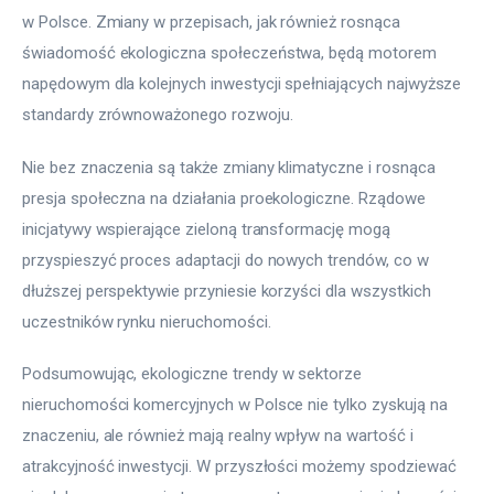
w Polsce. Zmiany w przepisach, jak również rosnąca 
świadomość ekologiczna społeczeństwa, będą motorem 
napędowym dla kolejnych inwestycji spełniających najwyższe 
standardy zrównoważonego rozwoju.
Nie bez znaczenia są także zmiany klimatyczne i rosnąca 
presja społeczna na działania proekologiczne. Rządowe 
inicjatywy wspierające zieloną transformację mogą 
przyspieszyć proces adaptacji do nowych trendów, co w 
dłuższej perspektywie przyniesie korzyści dla wszystkich 
uczestników rynku nieruchomości.
Podsumowując, ekologiczne trendy w sektorze 
nieruchomości komercyjnych w Polsce nie tylko zyskują na 
znaczeniu, ale również mają realny wpływ na wartość i 
atrakcyjność inwestycji. W przyszłości możemy spodziewać 