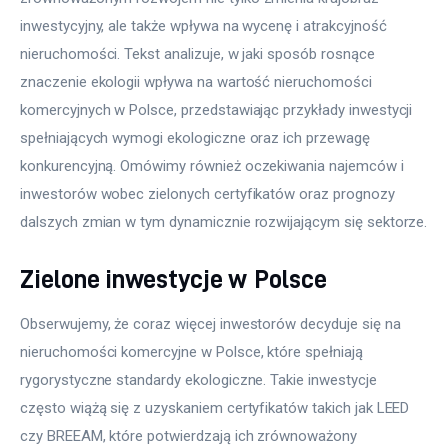
inwestycyjny, ale także wpływa na wycenę i atrakcyjność 
nieruchomości. Tekst analizuje, w jaki sposób rosnące 
znaczenie ekologii wpływa na wartość nieruchomości 
komercyjnych w Polsce, przedstawiając przykłady inwestycji 
spełniających wymogi ekologiczne oraz ich przewagę 
konkurencyjną. Omówimy również oczekiwania najemców i 
inwestorów wobec zielonych certyfikatów oraz prognozy 
dalszych zmian w tym dynamicznie rozwijającym się sektorze.
Zielone inwestycje w Polsce
Obserwujemy, że coraz więcej inwestorów decyduje się na 
nieruchomości komercyjne w Polsce, które spełniają 
rygorystyczne standardy ekologiczne. Takie inwestycje 
często wiążą się z uzyskaniem certyfikatów takich jak LEED 
czy BREEAM, które potwierdzają ich zrównoważony 