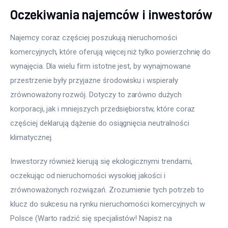
Oczekiwania najemców i inwestorów
Najemcy coraz częściej poszukują nieruchomości 
komercyjnych, które oferują więcej niż tylko powierzchnię do 
wynajęcia. Dla wielu firm istotne jest, by wynajmowane 
przestrzenie były przyjazne środowisku i wspierały 
zrównoważony rozwój. Dotyczy to zarówno dużych 
korporacji, jak i mniejszych przedsiębiorstw, które coraz 
częściej deklarują dążenie do osiągnięcia neutralności 
klimatycznej.
Inwestorzy również kierują się ekologicznymi trendami, 
oczekując od nieruchomości wysokiej jakości i 
zrównoważonych rozwiązań. Zrozumienie tych potrzeb to 
klucz do sukcesu na rynku nieruchomości komercyjnych w 
Polsce (Warto radzić się specjalistów! Napisz na 