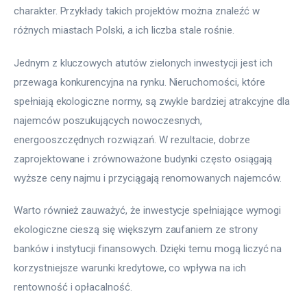
charakter. Przykłady takich projektów można znaleźć w 
różnych miastach Polski, a ich liczba stale rośnie.
Jednym z kluczowych atutów zielonych inwestycji jest ich 
przewaga konkurencyjna na rynku. Nieruchomości, które 
spełniają ekologiczne normy, są zwykle bardziej atrakcyjne dla 
najemców poszukujących nowoczesnych, 
energooszczędnych rozwiązań. W rezultacie, dobrze 
zaprojektowane i zrównoważone budynki często osiągają 
wyższe ceny najmu i przyciągają renomowanych najemców.
Warto również zauważyć, że inwestycje spełniające wymogi 
ekologiczne cieszą się większym zaufaniem ze strony 
banków i instytucji finansowych. Dzięki temu mogą liczyć na 
korzystniejsze warunki kredytowe, co wpływa na ich 
rentowność i opłacalność.