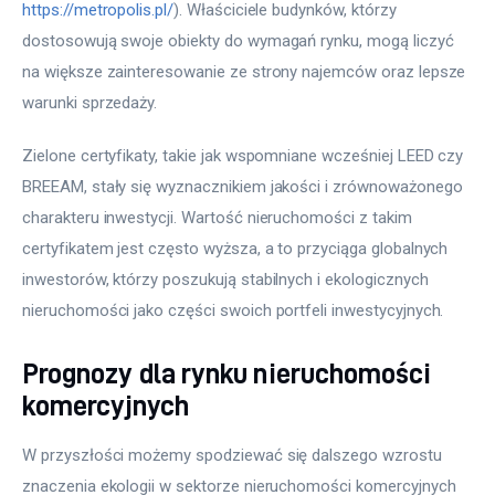
https://metropolis.pl/
). Właściciele budynków, którzy 
dostosowują swoje obiekty do wymagań rynku, mogą liczyć 
na większe zainteresowanie ze strony najemców oraz lepsze 
warunki sprzedaży.
Zielone certyfikaty, takie jak wspomniane wcześniej LEED czy 
BREEAM, stały się wyznacznikiem jakości i zrównoważonego 
charakteru inwestycji. Wartość nieruchomości z takim 
certyfikatem jest często wyższa, a to przyciąga globalnych 
inwestorów, którzy poszukują stabilnych i ekologicznych 
nieruchomości jako części swoich portfeli inwestycyjnych.
Prognozy dla rynku nieruchomości
komercyjnych
W przyszłości możemy spodziewać się dalszego wzrostu 
znaczenia ekologii w sektorze nieruchomości komercyjnych 