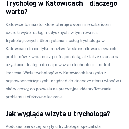
Trycholog w Katowicach – dlaczego
warto?
Katowice to miasto, które oferuje swoim mieszkańcom 
szeroki wybór usług medycznych, w tym również 
trychologicznych. Skorzystanie z usług trychologa w 
Katowicach to nie tylko możliwość skonsultowania swoich 
problemów z włosami z profesjonalistą, ale także szansa na 
uzyskanie dostępu do najnowszych technologii i metod 
leczenia. Wielu trychologów w Katowicach korzysta z 
najnowocześniejszych urządzeń do diagnozy stanu włosów i 
skóry głowy, co pozwala na precyzyjne zidentyfikowanie 
problemu i efektywne leczenie.
Jak wygląda wizyta u trychologa?
Podczas pierwszej wizyty u trychologa, specjalista 