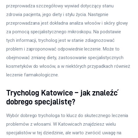
przeprowadza szczegółowy wywiad dotyczący stanu 
zdrowia pacjenta, jego diety i stylu życia. Następnie 
przeprowadzana jest dokładna analiza włosów i skóry głowy 
za pomocą specjalistycznego mikroskopu. Na podstawie 
tych informacji, trycholog jest w stanie zdiagnozować 
problem i zaproponować odpowiednie leczenie. Może to 
obejmować zmianę diety, zastosowanie specjalistycznych 
kosmetyków do włosów, a w niektórych przypadkach również 
leczenie farmakologiczne.
Trycholog Katowice – jak znaleźć
dobrego specjalistę?
Wybór dobrego trychologa to klucz do skutecznego leczenia 
problemów z włosami. W Katowicach znajdziesz wielu 
specjalistów w tej dziedzinie, ale warto zwrócić uwagę na 