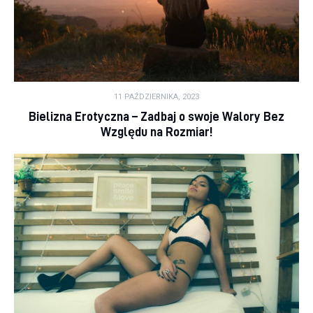
11 PAŹDZIERNIKA, 2023
Bielizna Erotyczna – Zadbaj o swoje Walory Bez
Względu na Rozmiar!