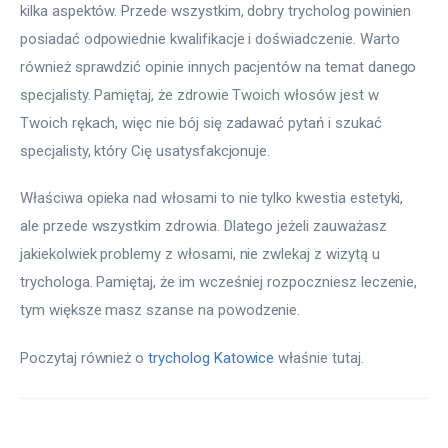
kilka aspektów. Przede wszystkim, dobry trycholog powinien 
posiadać odpowiednie kwalifikacje i doświadczenie. Warto 
również sprawdzić opinie innych pacjentów na temat danego 
specjalisty. Pamiętaj, że zdrowie Twoich włosów jest w 
Twoich rękach, więc nie bój się zadawać pytań i szukać 
specjalisty, który Cię usatysfakcjonuje.
Właściwa opieka nad włosami to nie tylko kwestia estetyki, 
ale przede wszystkim zdrowia. Dlatego jeżeli zauważasz 
jakiekolwiek problemy z włosami, nie zwlekaj z wizytą u 
trychologa. Pamiętaj, że im wcześniej rozpoczniesz leczenie, 
tym większe masz szanse na powodzenie.
Poczytaj również o 
trycholog Katowice
 właśnie tutaj. 