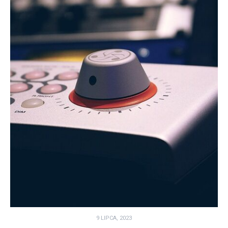
9 LIPCA, 2023