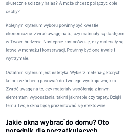
skutecznie uciszały hałas? A może chcesz połączyć obie 
cechy?
Kolejnym kryterium wyboru powinny być kwestie 
ekonomiczne. Zwróć uwagę na to, czy materiały są dostępne 
w Twoim budżecie. Następnie zastanów się, czy materiały są 
łatwe w montażu i konserwacji. Powinny być one trwałe i 
wytrzymałe.
Ostatnim kryterium jest estetyka. Wybierz materiały, których 
kolor i wzór będą pasować do Twojego wystroju wnętrza. 
Zwróć uwagę na to, czy materiały współgrają z innymi 
elementami wyposażenia, takimi jak meble czy tapety. Dzięki 
temu Twoje okna będą prezentować się efektownie.
Jakie okna wybrać do domu? Oto
poradnik dla początkujących