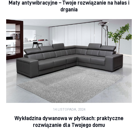
Maty antywibracyjne – Twoje rozwiązanie na hałas i
drgania
14 LISTOPADA, 2024
Wykładzina dywanowa w płytkach: praktyczne
rozwiązanie dla Twojego domu