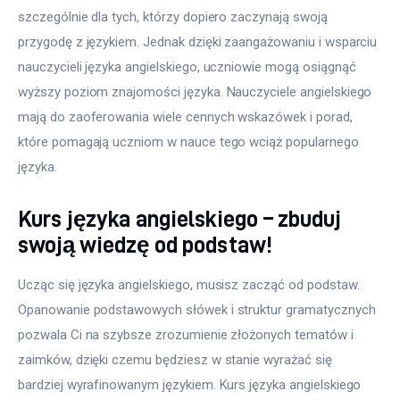
szczególnie dla tych, którzy dopiero zaczynają swoją 
przygodę z językiem. Jednak dzięki zaangażowaniu i wsparciu 
nauczycieli języka angielskiego, uczniowie mogą osiągnąć 
wyższy poziom znajomości języka. Nauczyciele angielskiego 
mają do zaoferowania wiele cennych wskazówek i porad, 
które pomagają uczniom w nauce tego wciąż popularnego 
języka.
Kurs języka angielskiego – zbuduj
swoją wiedzę od podstaw!
Ucząc się języka angielskiego, musisz zacząć od podstaw. 
Opanowanie podstawowych słówek i struktur gramatycznych 
pozwala Ci na szybsze zrozumienie złożonych tematów i 
zaimków, dzięki czemu będziesz w stanie wyrażać się 
bardziej wyrafinowanym językiem. Kurs języka angielskiego 