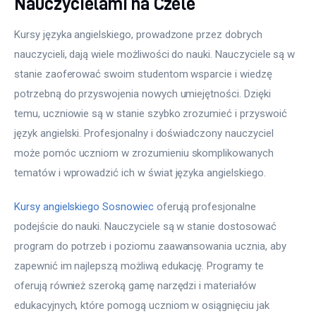
Nauczycielami na Czele
Kursy języka angielskiego, prowadzone przez dobrych 
nauczycieli, dają wiele możliwości do nauki. Nauczyciele są w 
stanie zaoferować swoim studentom wsparcie i wiedzę 
potrzebną do przyswojenia nowych umiejętności. Dzięki 
temu, uczniowie są w stanie szybko zrozumieć i przyswoić 
język angielski. Profesjonalny i doświadczony nauczyciel 
może pomóc uczniom w zrozumieniu skomplikowanych 
tematów i wprowadzić ich w świat języka angielskiego.
Kursy angielskiego Sosnowiec
 oferują profesjonalne 
podejście do nauki. Nauczyciele są w stanie dostosować 
program do potrzeb i poziomu zaawansowania ucznia, aby 
zapewnić im najlepszą możliwą edukację. Programy te 
oferują również szeroką gamę narzędzi i materiałów 
edukacyjnych, które pomogą uczniom w osiągnięciu jak 