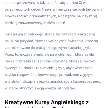
jest zorganizowany w taki sposób, aby pomóc Ci w 
osiągnięciu tych celów. Najpierw nauczysz się podstawowych 
słówek i struktur gramatycznych, a następnie nauczysz się 
bardziej zaawansowanych słów i zdań.
Kurs języka angielskiego składa się również z praktycznej 
nauki. Na przykład, możesz wykonywać ćwiczenia, które są 
zaprojektowane do praktycznego wykorzystania języka. 
Przez to, możesz skupić się na problemach, które są dla 
Ciebie trudne lub szczególnie przydatne. Możesz również 
ćwiczyć słuchanie i rozumienie języka, aby być w stanie 
szybko reagować na konwersacje prowadzone w języku 
angielskim. Ucząc się języka angielskiego z kursem, będziesz 
w stanie stworzyć swoją wiedzę od podstaw.
Kreatywne Kursy Angielskiego z