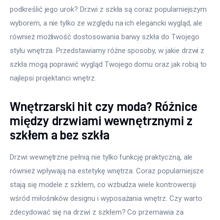
podkreślić jego urok? Drzwi z szkła są coraz popularniejszym 
wyborem, a nie tylko ze względu na ich elegancki wygląd, ale 
również możliwość dostosowania barwy szkła do Twojego 
stylu wnętrza. Przedstawiamy różne sposoby, w jakie drzwi z 
szkła mogą poprawić wygląd Twojego domu oraz jak robią to 
najlepsi projektanci wnętrz.
Wnętrzarski hit czy moda? Różnice
między drzwiami wewnętrznymi z
szkłem a bez szkła
Drzwi wewnętrzne pełnią nie tylko funkcję praktyczną, ale 
również wpływają na estetykę wnętrza. Coraz popularniejsze 
stają się modele z szkłem, co wzbudza wiele kontrowersji 
wśród miłośników designu i wyposażania wnętrz. Czy warto 
zdecydować się na drzwi z szkłem? Co przemawia za 