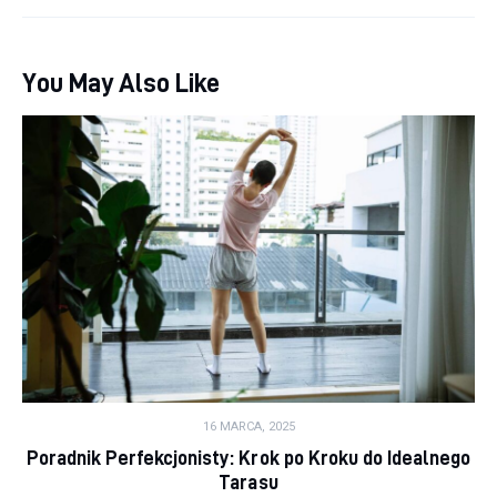
You May Also Like
16 MARCA, 2025
Poradnik Perfekcjonisty: Krok po Kroku do Idealnego
Tarasu