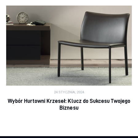
24 STYCZNIA, 2024
Wybór Hurtowni Krzeseł: Klucz do Sukcesu Twojego
Biznesu