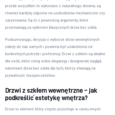
przede wszystkim te wykonane z naturalnego drewna, są 
również bardziej odporne na uszkodzenia mechaniczne czy 
zarysowania. Są to z pewnością argumenty, które 
przemawiają za wyborem klasycznych drzwi bez szkła.
Podsumowując, decyzja o wyborze drzwi wewnętrznych 
należy do nas samych i powinna być uzależniona od 
konkretnych potrzeb i preferencji. Drzwi z szkłem są idealne 
dla osób, które cenią sobie elegancję i designerski wygląd, 
natomiast drzwi bez szkła dla tych, którzy stawiają na 
prywatność i bezpieczeństwo.
Drzwi z szkłem wewnętrzne – jak
podkreślić estetykę wnętrza?
Drzwi to element, który często pozostaje w cieniu innych 