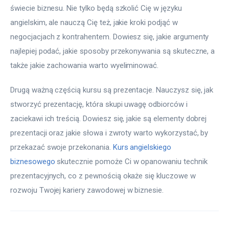
świecie biznesu. Nie tylko będą szkolić Cię w języku 
angielskim, ale nauczą Cię też, jakie kroki podjąć w 
negocjacjach z kontrahentem. Dowiesz się, jakie argumenty 
najlepiej podać, jakie sposoby przekonywania są skuteczne, a 
także jakie zachowania warto wyeliminować.
Drugą ważną częścią kursu są prezentacje. Nauczysz się, jak 
stworzyć prezentację, która skupi uwagę odbiorców i 
zaciekawi ich treścią. Dowiesz się, jakie są elementy dobrej 
prezentacji oraz jakie słowa i zwroty warto wykorzystać, by 
przekazać swoje przekonania. 
Kurs angielskiego 
biznesowego
 skutecznie pomoże Ci w opanowaniu technik 
prezentacyjnych, co z pewnością okaże się kluczowe w 
rozwoju Twojej kariery zawodowej w biznesie.