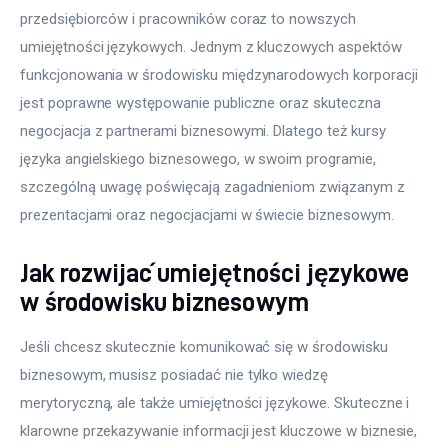
przedsiębiorców i pracowników coraz to nowszych 
umiejętności językowych. Jednym z kluczowych aspektów 
funkcjonowania w środowisku międzynarodowych korporacji 
jest poprawne występowanie publiczne oraz skuteczna 
negocjacja z partnerami biznesowymi. Dlatego też kursy 
języka angielskiego biznesowego, w swoim programie, 
szczególną uwagę poświęcają zagadnieniom związanym z 
prezentacjami oraz negocjacjami w świecie biznesowym.
Jak rozwijać umiejętności językowe
w środowisku biznesowym
Jeśli chcesz skutecznie komunikować się w środowisku 
biznesowym, musisz posiadać nie tylko wiedzę 
merytoryczną, ale także umiejętności językowe. Skuteczne i 
klarowne przekazywanie informacji jest kluczowe w biznesie, 