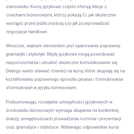
stanowisko. Kursy językowe często oferują lekcje z 
coachami biznesowymi, którzy pokażą Ci, jak skutecznie 
wystąpić przed publicznością czy jak przeprowadzać 
negocjacje handlowe.
Wreszcie, ważnym elementem jest opanowanie poprawnej 
gramatyki i stylistyki. Błędy językowe mogą powodować 
nieporozumienia i utrudnić skuteczne komunikowanie się. 
Dlatego warto stawiać również na kursy, które skupiają się na 
kształtowaniu poprawnego sposobu pisania i formułowania 
sformułowań w języku biznesowym.
Podsumowując, rozwijanie umiejętności językowych w 
środowisku biznesowym wymaga skupienia na konkretnej 
branży, umiejętnościach prowadzenia rozmów i prezentacji 
oraz gramatyce i stylistyce. Wybierając odpowiednie kursy 