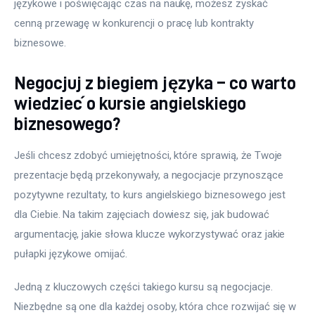
językowe i poświęcając czas na naukę, możesz zyskać 
cenną przewagę w konkurencji o pracę lub kontrakty 
biznesowe.
Negocjuj z biegiem języka – co warto
wiedzieć o kursie angielskiego
biznesowego?
Jeśli chcesz zdobyć umiejętności, które sprawią, że Twoje 
prezentacje będą przekonywały, a negocjacje przynoszące 
pozytywne rezultaty, to kurs angielskiego biznesowego jest 
dla Ciebie. Na takim zajęciach dowiesz się, jak budować 
argumentację, jakie słowa klucze wykorzystywać oraz jakie 
pułapki językowe omijać.
Jedną z kluczowych części takiego kursu są negocjacje. 
Niezbędne są one dla każdej osoby, która chce rozwijać się w 