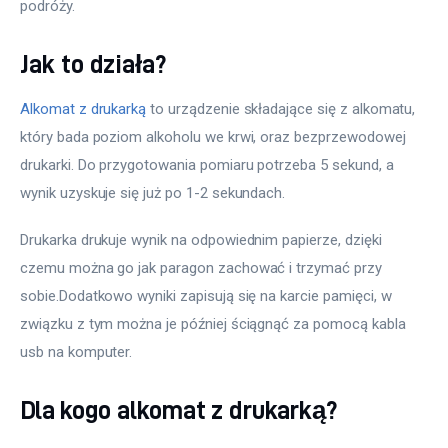
podróży.
Jak to działa?
Alkomat z drukarką
 to urządzenie składające się z alkomatu, 
który bada poziom alkoholu we krwi, oraz bezprzewodowej 
drukarki. Do przygotowania pomiaru potrzeba 5 sekund, a 
wynik uzyskuje się już po 1-2 sekundach.
Drukarka drukuje wynik na odpowiednim papierze, dzięki 
czemu można go jak paragon zachować i trzymać przy 
sobie.Dodatkowo wyniki zapisują się na karcie pamięci, w 
związku z tym można je później ściągnąć za pomocą kabla 
usb na komputer.
Dla kogo alkomat z drukarką?