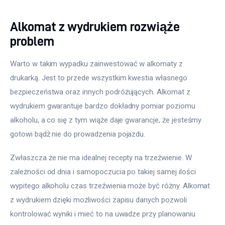
Alkomat z wydrukiem rozwiąże
problem
Warto w takim wypadku zainwestować w alkomaty z 
drukarką. Jest to przede wszystkim kwestia własnego 
bezpieczeństwa oraz innych podróżujących. Alkomat z 
wydrukiem gwarantuje bardzo dokładny pomiar poziomu 
alkoholu, a co się z tym wiąże daje gwarancje, że jesteśmy 
gotowi bądź nie do prowadzenia pojazdu.
Zwłaszcza że nie ma idealnej recepty na trzeźwienie. W 
zależności od dnia i samopoczucia po takiej samej ilości 
wypitego alkoholu czas trzeźwienia może być różny. Alkomat 
z wydrukiem dzięki możliwości zapisu danych pozwoli 
kontrolować wyniki i mieć to na uwadze przy planowaniu 