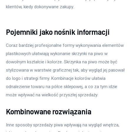
klientów, kiedy dokonywane zakupy.
Pojemniki jako nośnik informacji
Coraz bardziej profesjonalne formy wykonywania elementów 
plastikowych ułatwiają wykonanie skrzynki na piwo w 
dowolnym kształcie i kolorze. Skrzynka na piwo może być 
stylizowana w warstwie graficznej tak, aby wygląd jej pasował 
do logo i strategi firmy. Kombinacje kolorów ułatwia 
odnalezienie towaru na półce sklepowej, a co za tym idzie 
może wpływać na wielkość przyszłej sprzedaży.
Kombinowane rozwiązania
Inne sposoby sprzedaży piwa wpływają na wygląd wnętrza, 