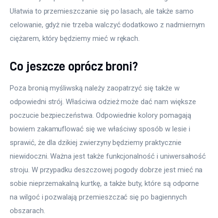
Ułatwia to przemieszczanie się po lasach, ale także samo 
celowanie, gdyż nie trzeba walczyć dodatkowo z nadmiernym 
ciężarem, który będziemy mieć w rękach.
Co jeszcze oprócz broni?
Poza bronią myśliwską należy zaopatrzyć się także w 
odpowiedni strój. Właściwa odzież może dać nam większe 
poczucie bezpieczeństwa. Odpowiednie kolory pomagają 
bowiem zakamuflować się we właściwy sposób w lesie i 
sprawić, że dla dzikiej zwierzyny będziemy praktycznie 
niewidoczni. Ważna jest także funkcjonalność i uniwersalność 
stroju. W przypadku deszczowej pogody dobrze jest mieć na 
sobie nieprzemakalną kurtkę, a także buty, które są odporne 
na wilgoć i pozwalają przemieszczać się po bagiennych 
obszarach.