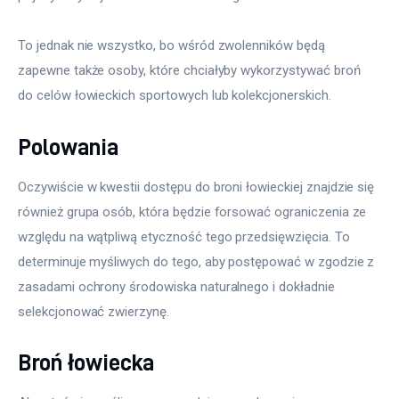
To jednak nie wszystko, bo wśród zwolenników będą 
zapewne także osoby, które chciałyby wykorzystywać broń 
do celów łowieckich sportowych lub kolekcjonerskich.
Polowania
Oczywiście w kwestii dostępu do broni łowieckiej znajdzie się 
również grupa osób, która będzie forsować ograniczenia ze 
względu na wątpliwą etyczność tego przedsięwzięcia. To 
determinuje myśliwych do tego, aby postępować w zgodzie z 
zasadami ochrony środowiska naturalnego i dokładnie 
selekcjonować zwierzynę.
Broń łowiecka