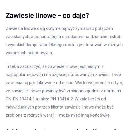
Zawiesie linowe – co daje?
Zawiesia linowe dają optymalną wytrzymałość połączeń 
zaciskanych, a ponadto będą są odporne na działanie niskich 
i wysokich temperatur. Dlatego można je stosować w różnych 
warunkach pogodowych.
Trzeba zaznaczyć, że zawiesie linowe jest jednym z 
najpopularniejszych i najczęściej stosowanych zawiesi. Takie 
zawiesia są produkowane od dekad. Warto wspomnieć o tym, 
że zawiesie linowe powinny być zrobione zgodnie z normami 
PN-EN 13414-1,a także PN 13414-2. W zależności od 
indywidualnych potrzeb klienta zawiesie linowe może być 
zrobione z różnych wersji – może mieć inną końcówkę.