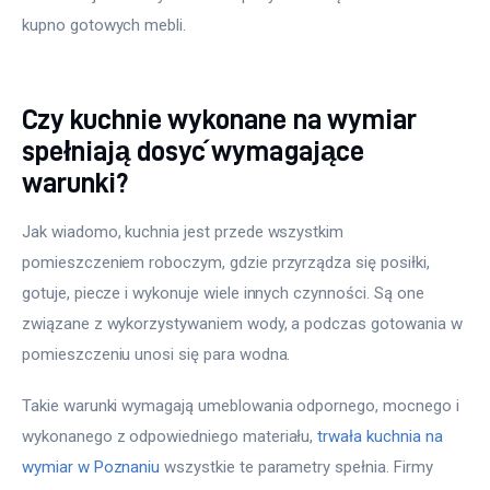
kupno gotowych mebli.
Czy kuchnie wykonane na wymiar
spełniają dosyć wymagające
warunki?
Jak wiadomo, kuchnia jest przede wszystkim 
pomieszczeniem roboczym, gdzie przyrządza się posiłki, 
gotuje, piecze i wykonuje wiele innych czynności. Są one 
związane z wykorzystywaniem wody, a podczas gotowania w 
pomieszczeniu unosi się para wodna.
Takie warunki wymagają umeblowania odpornego, mocnego i 
wykonanego z odpowiedniego materiału, 
trwała kuchnia na 
wymiar w Poznaniu
 wszystkie te parametry spełnia. Firmy 