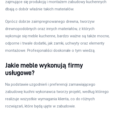
zajmujące się produkcją i montażem zabudowy kuchennych 
dbają o dobór właśnie takich materiałów.
Oprócz dobrze zaimpregnowanego drewna, tworzyw 
drewnopodobnych oraz innych materiałów, z których 
wykonuje się meble kuchenne, bardzo ważne są także mocne, 
odporne i trwałe dodatki, jak zamki, uchwyty oraz elementy 
montażowe. Profesjonaliści doskonale o tym wiedzą.
Jakie meble wykonują firmy
usługowe?
Na podstawie uzgodnień i preferencji zamawiającego 
zabudowę kuchni wykonawca tworzy projekt, według którego 
realizuje wszystkie wymagania klienta, co do różnych 
rozwiązań, które będą ujęte w zabudowie.