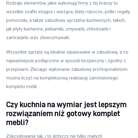
Rodzaje elementów, jakie wykonują firmy z tej branży to 
wszelkie szafki stojące i wiszące, blaty robocze, półki i regały, 
pomocniki, a także zabudowy sprzętów kuchennych, takich, 
jak płyty kuchenne, piekarniki, zmywarki, chłodziarki i 
zamrażarki oraz zlewozmywaki.
Wszystkie sprzęty są idealnie wpasowane w zabudowę, a co 
najważniejsze podłączone w sposób bezpieczny i zgodny z 
przepisami. Zlecając wykonanie zabudowy profesjonalistom 
można liczyć na kompleksową realizację zamówionego 
kompletu mebli.
Czy kuchnia na wymiar jest lepszym
rozwiązaniem niż gotowy komplet
mebli?
Zdecydowanie tak, i to dotyczy nie tylko małych 