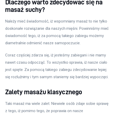
Dlaczego warto zdecydować się na
masaż suchy?
Należy mieć świadomość, iż wspomniany masaż to nie tylko 
doskonałe rozwiązanie dla naszych mięśni. Powinniśmy mieć 
świadomość tego, iż za pomocą takiego zabiegu możemy 
diametralnie odmienić nasze samopoczucie.
Coraz częściej zdarza się, iż jesteśmy zabiegani i nie mamy 
nawet czasu odpocząć. To wszystko sprawia, iż nasze ciało 
jest spięte. Za pomocą takiego zabiegu zdecydowanie lepiej 
się rozluźnimy i tym samym staniemy się bardziej wypoczęci.
Zalety masażu klasycznego
Taki masaż ma wiele zalet. Niewiele osób zdaje sobie sprawę 
z tego, iż pomimo tego, że poprawia on nasze 