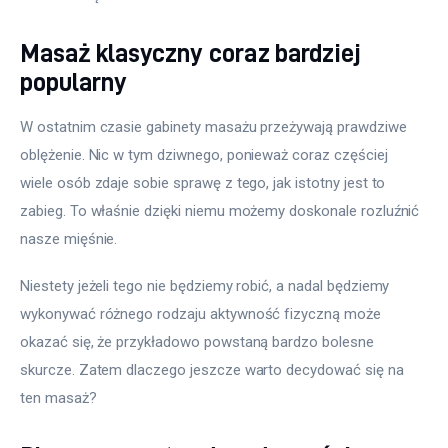
Masaż klasyczny coraz bardziej
popularny
W ostatnim czasie gabinety masażu przeżywają prawdziwe 
oblężenie. Nic w tym dziwnego, ponieważ coraz częściej 
wiele osób zdaje sobie sprawę z tego, jak istotny jest to 
zabieg. To właśnie dzięki niemu możemy doskonale rozluźnić 
nasze mięśnie.
Niestety jeżeli tego nie będziemy robić, a nadal będziemy 
wykonywać różnego rodzaju aktywność fizyczną może 
okazać się, że przykładowo powstaną bardzo bolesne 
skurcze. Zatem dlaczego jeszcze warto decydować się na 
ten masaż?