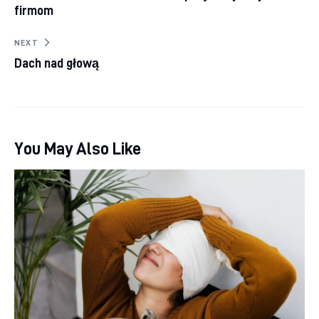
firmom
NEXT
Dach nad głową
You May Also Like