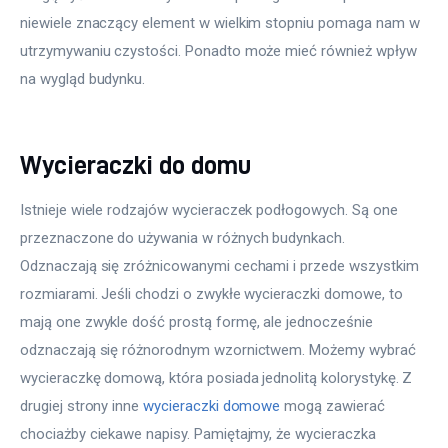
niewiele znaczący element w wielkim stopniu pomaga nam w 
utrzymywaniu czystości. Ponadto może mieć również wpływ 
na wygląd budynku.
Wycieraczki do domu
Istnieje wiele rodzajów wycieraczek podłogowych. Są one 
przeznaczone do używania w różnych budynkach. 
Odznaczają się zróżnicowanymi cechami i przede wszystkim 
rozmiarami. Jeśli chodzi o zwykłe wycieraczki domowe, to 
mają one zwykle dość prostą formę, ale jednocześnie 
odznaczają się różnorodnym wzornictwem. Możemy wybrać 
wycieraczkę domową, która posiada jednolitą kolorystykę. Z 
drugiej strony inne 
wycieraczki domowe
 mogą zawierać 
chociażby ciekawe napisy. Pamiętajmy, że wycieraczka 