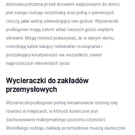
domowa położona przed drzwiami wejściowymi do domu 
jest swego rodzaju wizytówką oraz jedną z pierwszych 
rzeczy, jakie widzą odwiedzający nas goście. Wycieraczki 
podłogowe mogą zatem witać naszych gości ciepłymi 
słowami. Mogą również pokazywać, że w danym domu 
mieszkają ludzie lubiący niebanalne rozwiązania i 
poszukujący kreatywności we wszystkich, nawet 
najprostszych elementach życia.
Wycieraczki do zakładów
przemysłowych
Wycieraczki podłogowe pełnią niesamowicie istotną rolę 
również w miejscach, w których konieczne jest 
zachowywanie maksymalnego poziomu czystości. 
Wszelkiego rodzaju zakłady przemysłowe muszą skutecznie 