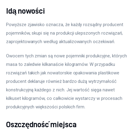
Idą nowości
Powyższe zjawisko oznacza, że każdy rozsądny producent 
pojemników, skupi się na produkcji ulepszonych rozwiązań, 
zaprojektowanych według aktualizowanych oczekiwań.
Owocem tych zmian są nowe pojemniki produkcyjne, których 
masa to zaledwie kilkanaście kilogramów. W przypadku 
rozwiązań takich jak nowatorskie opakowania plastikowe 
producent deklaruje również bardzo dużą wytrzymałość 
konstrukcyjną każdego z nich. Jej wartość sięga nawet 
kilkuset kilogramów, co całkowicie wystarczy w procesach 
produkcyjnych większości polskich firm.
Oszczędność miejsca