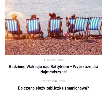
17 MARCA, 2025
Rodzinne Wakacje nad Bałtykiem – Wybrzeże dla
Najmłodszych!
26 SIERPNIA, 2020
Do czego służy tabliczka znamionowa?