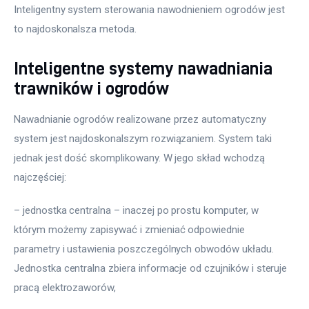
Inteligentny system sterowania nawodnieniem ogrodów jest 
to najdoskonalsza metoda. 
Inteligentne systemy nawadniania
trawników i ogrodów
Nawadnianie ogrodów realizowane przez automatyczny 
system jest najdoskonalszym rozwiązaniem. System taki 
jednak jest dość skomplikowany. W jego skład wchodzą 
najczęściej:
– jednostka centralna – inaczej po prostu komputer, w 
którym możemy zapisywać i zmieniać odpowiednie 
parametry i ustawienia poszczególnych obwodów układu. 
Jednostka centralna zbiera informacje od czujników i steruje 
pracą elektrozaworów, 