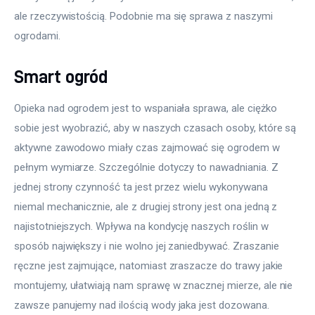
ale rzeczywistością. Podobnie ma się sprawa z naszymi 
ogrodami.
Smart ogród
Opieka nad ogrodem jest to wspaniała sprawa, ale ciężko 
sobie jest wyobrazić, aby w naszych czasach osoby, które są 
aktywne zawodowo miały czas zajmować się ogrodem w 
pełnym wymiarze. Szczególnie dotyczy to nawadniania. Z 
jednej strony czynność ta jest przez wielu wykonywana 
niemal mechanicznie, ale z drugiej strony jest ona jedną z 
najistotniejszych. Wpływa na kondycję naszych roślin w 
sposób największy i nie wolno jej zaniedbywać. Zraszanie 
ręczne jest zajmujące, natomiast zraszacze do trawy jakie 
montujemy, ułatwiają nam sprawę w znacznej mierze, ale nie 
zawsze panujemy nad ilością wody jaka jest dozowana. 