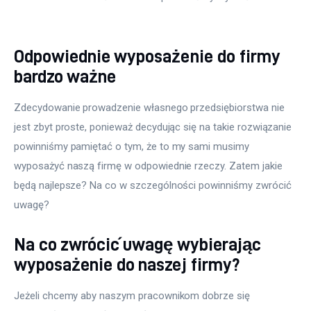
Odpowiednie wyposażenie do firmy
bardzo ważne
Zdecydowanie prowadzenie własnego przedsiębiorstwa nie 
jest zbyt proste, ponieważ decydując się na takie rozwiązanie 
powinniśmy pamiętać o tym, że to my sami musimy 
wyposażyć naszą firmę w odpowiednie rzeczy. Zatem jakie 
będą najlepsze? Na co w szczególności powinniśmy zwrócić 
uwagę?
Na co zwrócić uwagę wybierając
wyposażenie do naszej firmy?
Jeżeli chcemy aby naszym pracownikom dobrze się 