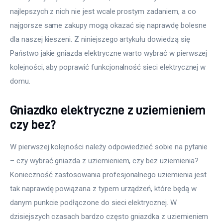
najlepszych z nich nie jest wcale prostym zadaniem, a co 
najgorsze same zakupy mogą okazać się naprawdę bolesne 
dla naszej kieszeni. Z niniejszego artykułu dowiedzą się 
Państwo jakie gniazda elektryczne warto wybrać w pierwszej 
kolejności, aby poprawić funkcjonalność sieci elektrycznej w 
domu.
Gniazdko elektryczne z uziemieniem
czy bez?
W pierwszej kolejności należy odpowiedzieć sobie na pytanie 
– czy wybrać gniazda z uziemieniem, czy bez uziemienia? 
Konieczność zastosowania profesjonalnego uziemienia jest 
tak naprawdę powiązana z typem urządzeń, które będą w 
danym punkcie podłączone do sieci elektrycznej. W 
dzisiejszych czasach bardzo często gniazdka z uziemieniem 