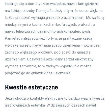
instaluje się automatycznie wszędzie, nawet tam gdzie nie 
ma takiej potrzeby. Pamiętać należy o tym, że coraz większa 
liczba urządzeń wymaga gniazdek z uziemieniem. Mowa tutaj 
miedzy innymi o kuchenkach mikrofalowych, pralkach, a 
nawet telewizorach czy monitorach komputerowych. 
Pamiętać należy również i o tym, że praktycznie każdą 
wtyczkę sprzętu niewymagającego uziemienia, można bez 
żadnego większego problemu podłączyć do gniazd z 
uziemieniem. Oczywiście jeżeli dany sprzęt elektryczny 
wymaga zerowania, to w żadnym wypadku nie można 
połączać go do gniazdek bez uziemienia. 
Kwestie estetyczne
Jeżeli chodzi o kontakty elektryczne to bardzo ważną kwestią 
jest również ich estetyka. W dzisiejszych czasach nawet 