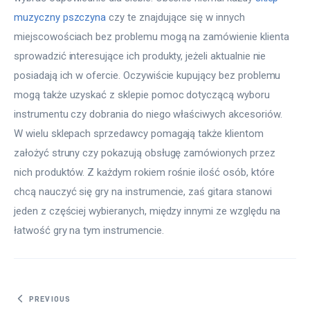
muzyczny pszczyna
 czy te znajdujące się w innych 
miejscowościach bez problemu mogą na zamówienie klienta 
sprowadzić interesujące ich produkty, jeżeli aktualnie nie 
posiadają ich w ofercie. Oczywiście kupujący bez problemu 
mogą także uzyskać z sklepie pomoc dotyczącą wyboru 
instrumentu czy dobrania do niego właściwych akcesoriów. 
W wielu sklepach sprzedawcy pomagają także klientom 
założyć struny czy pokazują obsługę zamówionych przez 
nich produktów. Z każdym rokiem rośnie ilość osób, które 
chcą nauczyć się gry na instrumencie, zaś gitara stanowi 
jeden z częściej wybieranych, między innymi ze względu na 
łatwość gry na tym instrumencie.
Nawigacja wpisu
PREVIOUS