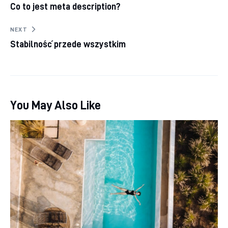
Co to jest meta description?
NEXT
Stabilność przede wszystkim
You May Also Like