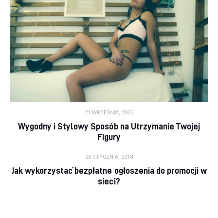
21 WRZEŚNIA, 2023
Wygodny i Stylowy Sposób na Utrzymanie Twojej
Figury
26 STYCZNIA, 2018
Jak wykorzystać bezpłatne ogłoszenia do promocji w
sieci?