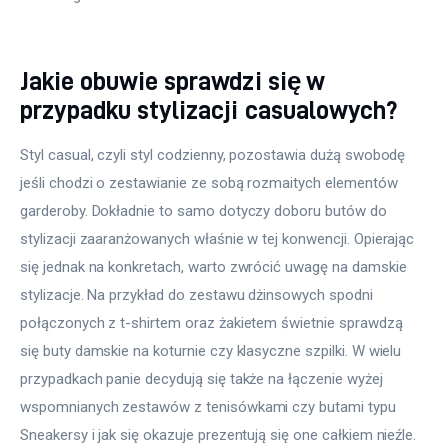
Jakie obuwie sprawdzi się w
przypadku stylizacji casualowych?
Styl casual, czyli styl codzienny, pozostawia dużą swobodę 
jeśli chodzi o zestawianie ze sobą rozmaitych elementów 
garderoby. Dokładnie to samo dotyczy doboru butów do 
stylizacji zaaranżowanych właśnie w tej konwencji. Opierając 
się jednak na konkretach, warto zwrócić uwagę na damskie 
stylizacje. Na przykład do zestawu dżinsowych spodni 
połączonych z t-shirtem oraz żakietem świetnie sprawdzą 
się buty damskie na koturnie czy klasyczne szpilki. W wielu 
przypadkach panie decydują się także na łączenie wyżej 
wspomnianych zestawów z tenisówkami czy butami typu 
Sneakersy i jak się okazuje prezentują się one całkiem nieźle. 