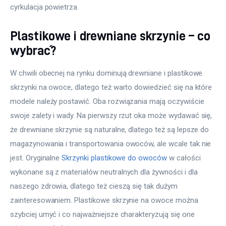
cyrkulacja powietrza.
Plastikowe i drewniane skrzynie – co
wybrać?
W chwili obecnej na rynku dominują drewniane i plastikowe 
skrzynki na owoce, dlatego też warto dowiedzieć się na które 
modele należy postawić. Oba rozwiązania mają oczywiście 
swoje zalety i wady. Na pierwszy rzut oka może wydawać się, 
że drewniane skrzynie są naturalne, dlatego też są lepsze do 
magazynowania i transportowania owoców, ale wcale tak nie 
jest. Oryginalne 
Skrzynki plastikowe do owoców
 w całości 
wykonane są z materiałów neutralnych dla żywności i dla 
naszego zdrowia, dlatego też cieszą się tak dużym 
zainteresowaniem. Plastikowe skrzynie na owoce można 
szybciej umyć i co najważniejsze charakteryzują się one 