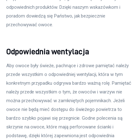
odpowiednich produktów. Dzięki naszym wskazówkom i 
poradom dowiedzą się Państwo, jak bezpiecznie 
przechowywać owoce.
Odpowiednia wentylacja
Aby owoce były świeże, pachnące i zdrowe pamiętać należy 
przede wszystkim o odpowiedniej wentylacji, która w tym 
konkretnym przypadku odgrywa bardzo ważną rolę. Pamiętać 
należy przede wszystkim o tym, że owoców i warzyw nie 
można przechowywać w zamkniętych pojemnikach. Jeżeli 
owoce nie będą mieć dostępu do świeżego powietrza to 
bardzo szybko pojawi się przegnicie. Godne polecenia są 
skrzynie na owoce, które mają perforowane ścianki i 
podstawę, dzięki której zapewniona jest odpowiednia 