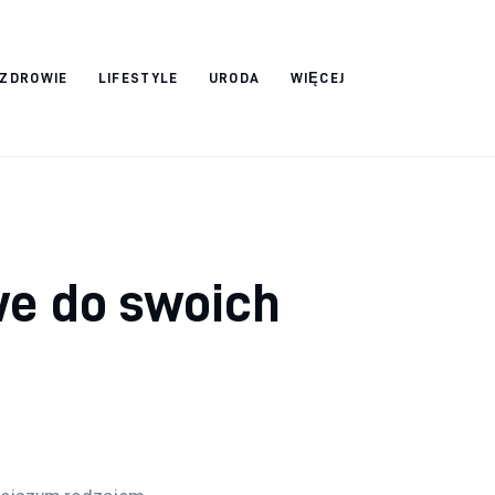
ZDROWIE
LIFESTYLE
URODA
WIĘCEJ
we do swoich