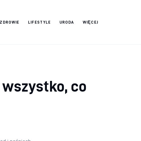
ZDROWIE
LIFESTYLE
URODA
WIĘCEJ
 wszystko, co