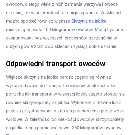
owoców, dlatego wiele z nich zamawia warzywa i owoce 
częściej, ale w pojemnikach o mniejszej wadze. W sklepach 
można spotkać również większe 
Skrzynie na jabłka
, 
mieszczące około 100 kilogramów owoców. Mogą być one 
eksponowane bez większych problemów, szczególnie w 
dużych powierzchniowo sklepach zyskują sobie uznanie.
Odpowiedni transport owoców
Większe skrzynie na jabłka bardzo często są również 
wykorzystywane do transportu owoców. Jeśli zachodzi 
potrzeba ich transportu w większej ilości, często stosuje się 
również skrzyniopalety na jabłka. Wykonane z drewna lub z 
plastiku przystosowane są do ich przenoszenia przez wózki 
widłowe. W zależności od wielkości owoców, skrzyniopalety 
na jabłka mogą pomieścić nawet 350 kilogramów owoców. 