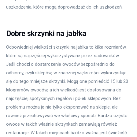
uszkodzenia, które mogą doprowadzać do ich uszkodzeń.
Dobre skrzynki na jabłka
Odpowiedniej wielkości skrzynki na jabłka to kilka rozmiarów, 
które są najczęściej wykorzystywane przez sadowników. 
Jeśli chodzi o dostarczenie owoców bezpośrednio do 
odbiorcy, czyli sklepów, w znacznej większości wykorzystuje 
się do tego mniejsze skrzynki. Mogą one pomieścić 15 lub 20 
kilogramów owoców, a ich wielkość jest dostosowana do 
najczęściej spotykanych regałów i półek sklepowych. Bez 
problemu można je nie tylko eksponować na sklepie, ale 
również przechowywać we właściwy sposób. Bardzo często 
owoce w takich właśnie skrzynkach zamawiają również 
restauracje. W takich miejscach bardzo ważna jest świeżość 