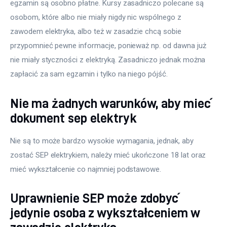
egzamin są osobno płatne. Kursy zasadniczo polecane są 
osobom, które albo nie miały nigdy nic wspólnego z 
zawodem elektryka, albo też w zasadzie chcą sobie 
przypomnieć pewne informacje, ponieważ np. od dawna już 
nie miały styczności z elektryką. Zasadniczo jednak można 
zapłacić za sam egzamin i tylko na niego pójść.
Nie ma żadnych warunków, aby mieć
dokument sep elektryk
Nie są to może bardzo wysokie wymagania, jednak, aby 
zostać SEP elektrykiem, należy mieć ukończone 18 lat oraz 
mieć wykształcenie co najmniej podstawowe.
Uprawnienie SEP może zdobyć
jedynie osoba z wykształceniem w