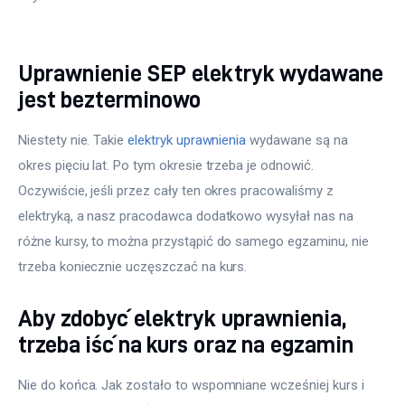
Uprawnienie SEP elektryk wydawane
jest bezterminowo
Niestety nie. Takie 
elektryk uprawnienia
 wydawane są na 
okres pięciu lat. Po tym okresie trzeba je odnowić. 
Oczywiście, jeśli przez cały ten okres pracowaliśmy z 
elektryką, a nasz pracodawca dodatkowo wysyłał nas na 
różne kursy, to można przystąpić do samego egzaminu, nie 
trzeba koniecznie uczęszczać na kurs.
Aby zdobyć elektryk uprawnienia,
trzeba iść na kurs oraz na egzamin
Nie do końca. Jak zostało to wspomniane wcześniej kurs i 