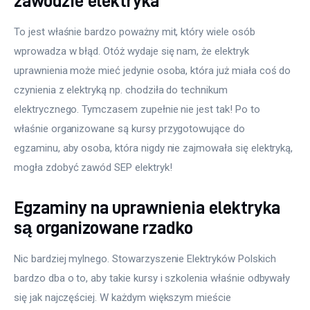
zawodzie elektryka
To jest właśnie bardzo poważny mit, który wiele osób 
wprowadza w błąd. Otóż wydaje się nam, że elektryk 
uprawnienia może mieć jedynie osoba, która już miała coś do 
czynienia z elektryką np. chodziła do technikum 
elektrycznego. Tymczasem zupełnie nie jest tak! Po to 
właśnie organizowane są kursy przygotowujące do 
egzaminu, aby osoba, która nigdy nie zajmowała się elektryką, 
mogła zdobyć zawód SEP elektryk!
Egzaminy na uprawnienia elektryka
są organizowane rzadko
Nic bardziej mylnego. Stowarzyszenie Elektryków Polskich 
bardzo dba o to, aby takie kursy i szkolenia właśnie odbywały 
się jak najczęściej. W każdym większym mieście 