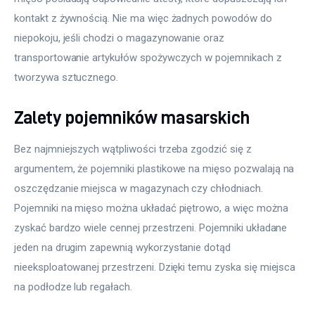
kontakt z żywnością. Nie ma więc żadnych powodów do 
niepokoju, jeśli chodzi o magazynowanie oraz 
transportowanie artykułów spożywczych w pojemnikach z 
tworzywa sztucznego.
Zalety pojemników masarskich
Bez najmniejszych wątpliwości trzeba zgodzić się z 
argumentem, że pojemniki plastikowe na mięso pozwalają na 
oszczędzanie miejsca w magazynach czy chłodniach. 
Pojemniki na mięso można układać piętrowo, a więc można 
zyskać bardzo wiele cennej przestrzeni. Pojemniki układane 
jeden na drugim zapewnią wykorzystanie dotąd 
nieeksploatowanej przestrzeni. Dzięki temu zyska się miejsca 
na podłodze lub regałach.