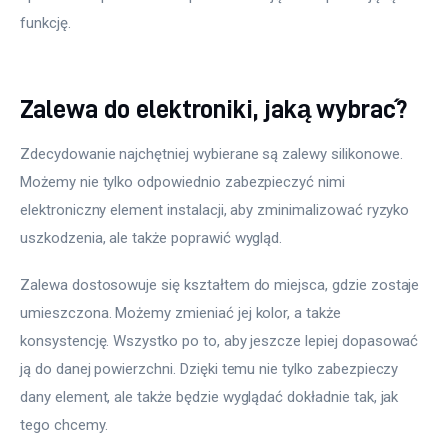
funkcję.
Zalewa do elektroniki, jaką wybrać?
Zdecydowanie najchętniej wybierane są zalewy silikonowe. 
Możemy nie tylko odpowiednio zabezpieczyć nimi 
elektroniczny element instalacji, aby zminimalizować ryzyko 
uszkodzenia, ale także poprawić wygląd.
Zalewa dostosowuje się kształtem do miejsca, gdzie zostaje 
umieszczona. Możemy zmieniać jej kolor, a także 
konsystencję. Wszystko po to, aby jeszcze lepiej dopasować 
ją do danej powierzchni. Dzięki temu nie tylko zabezpieczy 
dany element, ale także będzie wyglądać dokładnie tak, jak 
tego chcemy.