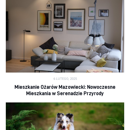
6 LUTEGO, 2025
Mieszkanie Ożarów Mazowiecki: Nowoczesne
Mieszkania w Serenadzie Przyrody