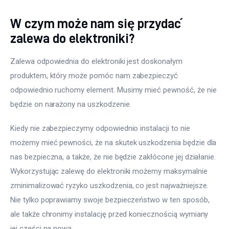
W czym może nam się przydać
zalewa do elektroniki?
Zalewa odpowiednia do elektroniki jest doskonałym 
produktem, który może pomóc nam zabezpieczyć 
odpowiednio ruchomy element. Musimy mieć pewność, że nie 
będzie on narażony na uszkodzenie.
Kiedy nie zabezpieczymy odpowiednio instalacji to nie 
możemy mieć pewności, że na skutek uszkodzenia będzie dla 
nas bezpieczna, a także, że nie będzie zakłócone jej działanie. 
Wykorzystując zalewę do elektroniki możemy maksymalnie 
zminimalizować ryzyko uszkodzenia, co jest najważniejsze. 
Nie tylko poprawiamy swoje bezpieczeństwo w ten sposób, 
ale także chronimy instalację przed koniecznością wymiany 
jej części na nową.