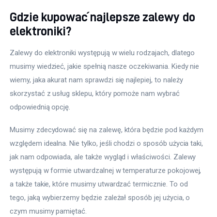
Gdzie kupować najlepsze zalewy do
elektroniki?
Zalewy do elektroniki występują w wielu rodzajach, dlatego 
musimy wiedzieć, jakie spełnią nasze oczekiwania. Kiedy nie 
wiemy, jaka akurat nam sprawdzi się najlepiej, to należy 
skorzystać z usług sklepu, który pomoże nam wybrać 
odpowiednią opcję.
Musimy zdecydować się na zalewę, która będzie pod każdym 
względem idealna. Nie tylko, jeśli chodzi o sposób użycia taki, 
jak nam odpowiada, ale także wygląd i właściwości. Zalewy 
występują w formie utwardzalnej w temperaturze pokojowej, 
a także takie, które musimy utwardzać termicznie. To od 
tego, jaką wybierzemy będzie zależał sposób jej użycia, o 
czym musimy pamiętać.