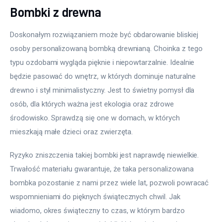
Bombki z drewna
Doskonałym rozwiązaniem może być obdarowanie bliskiej 
osoby personalizowaną bombką drewnianą. Choinka z tego 
typu ozdobami wygląda pięknie i niepowtarzalnie. Idealnie 
będzie pasować do wnętrz, w których dominuje naturalne 
drewno i styl minimalistyczny. Jest to świetny pomysł dla 
osób, dla których ważna jest ekologia oraz zdrowe 
środowisko. Sprawdzą się one w domach, w których 
mieszkają małe dzieci oraz zwierzęta.
Ryzyko zniszczenia takiej bombki jest naprawdę niewielkie. 
Trwałość materiału gwarantuje, że taka personalizowana 
bombka pozostanie z nami przez wiele lat, pozwoli powracać 
wspomnieniami do pięknych świątecznych chwil. Jak 
wiadomo, okres świąteczny to czas, w którym bardzo 