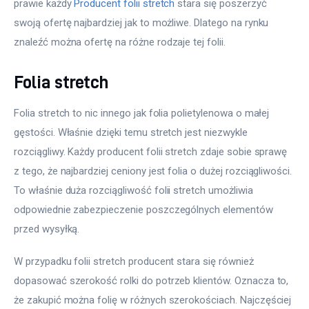
prawie każdy 
Producent folii stretch
 stara się poszerzyć 
swoją ofertę najbardziej jak to możliwe. Dlatego na rynku 
znaleźć można ofertę na różne rodzaje tej folii.
Folia stretch
Folia stretch to nic innego jak folia polietylenowa o małej 
gęstości. Właśnie dzięki temu stretch jest niezwykle 
rozciągliwy. Każdy producent folii stretch zdaje sobie sprawę 
z tego, że najbardziej ceniony jest folia o dużej rozciągliwości. 
To właśnie duża rozciągliwość folii stretch umożliwia 
odpowiednie zabezpieczenie poszczególnych elementów 
przed wysyłką.
W przypadku folii stretch producent stara się również 
dopasować szerokość rolki do potrzeb klientów. Oznacza to, 
że zakupić można folię w różnych szerokościach. Najczęściej 