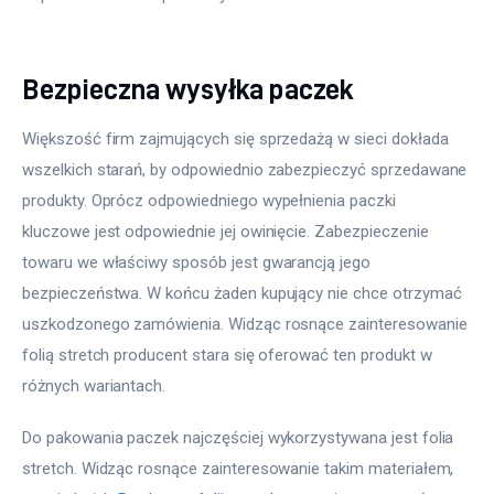
Bezpieczna wysyłka paczek
Większość firm zajmujących się sprzedażą w sieci dokłada 
wszelkich starań, by odpowiednio zabezpieczyć sprzedawane 
produkty. Oprócz odpowiedniego wypełnienia paczki 
kluczowe jest odpowiednie jej owinięcie. Zabezpieczenie 
towaru we właściwy sposób jest gwarancją jego 
bezpieczeństwa. W końcu żaden kupujący nie chce otrzymać 
uszkodzonego zamówienia. Widząc rosnące zainteresowanie 
folią stretch producent stara się oferować ten produkt w 
różnych wariantach.
Do pakowania paczek najczęściej wykorzystywana jest folia 
stretch. Widząc rosnące zainteresowanie takim materiałem, 