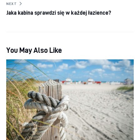
NEXT
Jaka kabina sprawdzi się w każdej łazience?
You May Also Like