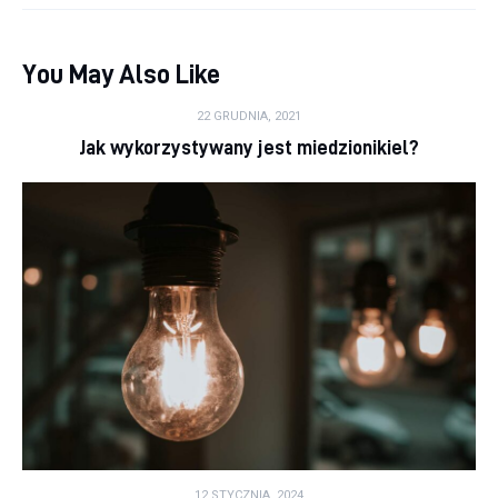
You May Also Like
22 GRUDNIA, 2021
Jak wykorzystywany jest miedzionikiel?
12 STYCZNIA, 2024