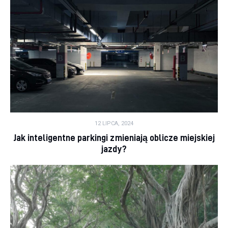
12 LIPCA, 2024
Jak inteligentne parkingi zmieniają oblicze miejskiej
jazdy?