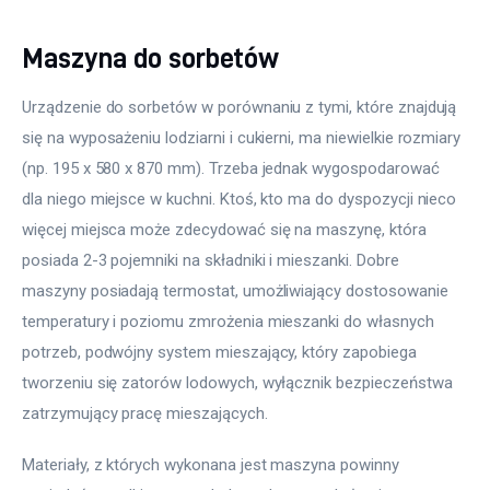
Maszyna do sorbetów
Urządzenie do sorbetów w porównaniu z tymi, które znajdują 
się na wyposażeniu lodziarni i cukierni, ma niewielkie rozmiary 
(np. 195 x 580 x 870 mm). Trzeba jednak wygospodarować 
dla niego miejsce w kuchni. Ktoś, kto ma do dyspozycji nieco 
więcej miejsca może zdecydować się na maszynę, która 
posiada 2-3 pojemniki na składniki i mieszanki. Dobre 
maszyny posiadają termostat, umożliwiający dostosowanie 
temperatury i poziomu zmrożenia mieszanki do własnych 
potrzeb, podwójny system mieszający, który zapobiega 
tworzeniu się zatorów lodowych, wyłącznik bezpieczeństwa 
zatrzymujący pracę mieszających.
Materiały, z których wykonana jest maszyna powinny 