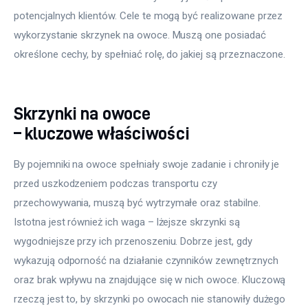
potencjalnych klientów. Cele te mogą być realizowane przez 
wykorzystanie skrzynek na owoce. Muszą one posiadać 
określone cechy, by spełniać rolę, do jakiej są przeznaczone.
Skrzynki na owoce
– kluczowe właściwości
By pojemniki na owoce spełniały swoje zadanie i chroniły je 
przed uszkodzeniem podczas transportu czy 
przechowywania, muszą być wytrzymałe oraz stabilne. 
Istotna jest również ich waga – lżejsze skrzynki są 
wygodniejsze przy ich przenoszeniu. Dobrze jest, gdy 
wykazują odporność na działanie czynników zewnętrznych 
oraz brak wpływu na znajdujące się w nich owoce. Kluczową 
rzeczą jest to, by skrzynki po owocach nie stanowiły dużego 