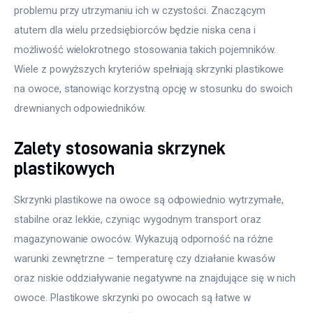
problemu przy utrzymaniu ich w czystości. Znaczącym 
atutem dla wielu przedsiębiorców będzie niska cena i 
możliwość wielokrotnego stosowania takich pojemników. 
Wiele z powyższych kryteriów spełniają skrzynki plastikowe 
na owoce, stanowiąc korzystną opcję w stosunku do swoich 
drewnianych odpowiedników.
Zalety stosowania skrzynek
plastikowych
Skrzynki plastikowe na owoce są odpowiednio wytrzymałe, 
stabilne oraz lekkie, czyniąc wygodnym transport oraz 
magazynowanie owoców. Wykazują odporność na różne 
warunki zewnętrzne – temperaturę czy działanie kwasów 
oraz niskie oddziaływanie negatywne na znajdujące się w nich 
owoce. Plastikowe skrzynki po owocach są łatwe w 