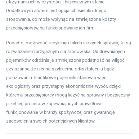
utrzymaniu ich w czystości i higienicznym stanie. 
Dodatkowym atutem jest opcja ich wielokrotnego 
stosowania, co może wpłynąć na zmniejszone koszty 
przedsiębiorstw na funkcjonowanie ich firm.
Ponadto, możliwość recyklingu takich skrzynek sprawia, że są 
rozwiązaniem przyjaznym dla środowiska. Od drewnianych 
pojemników odróżnia je zmniejszona podatność na wilgoć 
czy szansa, że ulegną szybkiemu odkształceniu bądź 
poluzowaniu. Plastikowe pojemniki stanowią więc 
ekologiczny oraz przystępny ekonomicznie wybór, dzięki 
któremu przedsiębiorcy mogą liczyć na sprawny i bezpieczny 
przebieg procesów zapewniających prawidłowe 
funkcjonowanie w branży spożywczej oraz gwarancję 
zadowolenia swoich potencjalnych klientów.