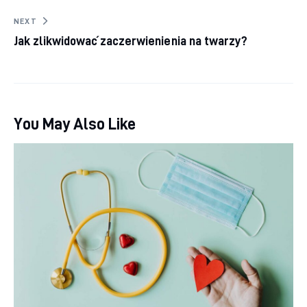
NEXT
Jak zlikwidować zaczerwienienia na twarzy?
You May Also Like