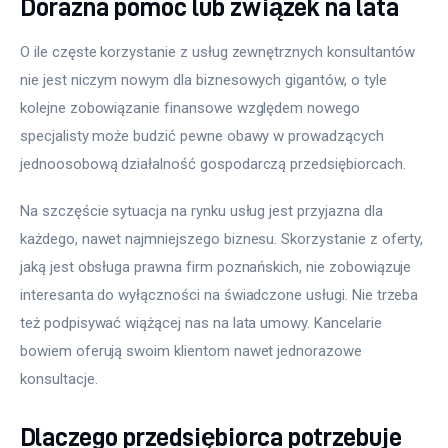
Doraźna pomoc lub związek na lata
O ile częste korzystanie z usług zewnętrznych konsultantów 
nie jest niczym nowym dla biznesowych gigantów, o tyle 
kolejne zobowiązanie finansowe względem nowego 
specjalisty może budzić pewne obawy w prowadzących 
jednoosobową działalność gospodarczą przedsiębiorcach.
Na szczęście sytuacja na rynku usług jest przyjazna dla 
każdego, nawet najmniejszego biznesu. Skorzystanie z oferty, 
jaką jest obsługa prawna firm poznańskich, nie zobowiązuje 
interesanta do wyłączności na świadczone usługi. Nie trzeba 
też podpisywać wiążącej nas na lata umowy. Kancelarie 
bowiem oferują swoim klientom nawet jednorazowe 
konsultacje.
Dlaczego przedsiębiorca potrzebuje