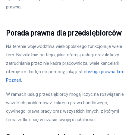
prawnej.
Porada prawna dla przedsiębiorców
Na terenie województwa wielkopolskiego funkcjonuje wiele 
firm. Niezależnie od tego, jakie oferują usługi oraz ile liczy 
zatrudniania przez nie kadra pracownicza, wiele kancelarii 
oferuje im dostęp do pomocy, jaką jest 
obsługa prawna firm 
Poznań
.
W ramach usług przedsiębiorcy mogą liczyć na rozwiązanie 
wszelkich problemów z zakresu prawa handlowego, 
cywilnego, prawa pracy oraz wszystkich innych, z którymi 
firma zetknie się w czasie swojej działalności.