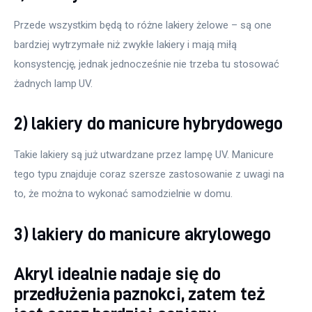
Przede wszystkim będą to różne lakiery żelowe – są one 
bardziej wytrzymałe niż zwykłe lakiery i mają miłą 
konsystencję, jednak jednocześnie nie trzeba tu stosować 
żadnych lamp UV.
2) lakiery do manicure hybrydowego
Takie lakiery są już utwardzane przez lampę UV. Manicure 
tego typu znajduje coraz szersze zastosowanie z uwagi na 
to, że można to wykonać samodzielnie w domu.
3) lakiery do manicure akrylowego
Akryl idealnie nadaje się do
przedłużenia paznokci, zatem też