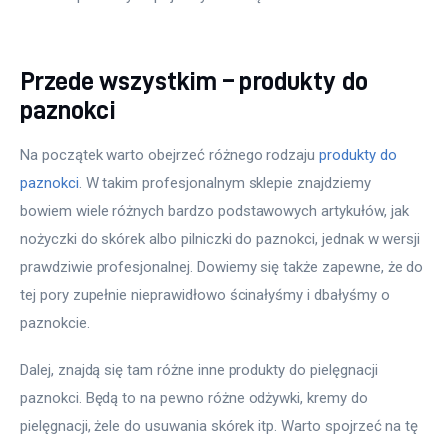
Przede wszystkim – produkty do
paznokci
Na początek warto obejrzeć różnego rodzaju 
produkty do 
paznokci
. W takim profesjonalnym sklepie znajdziemy 
bowiem wiele różnych bardzo podstawowych artykułów, jak 
nożyczki do skórek albo pilniczki do paznokci, jednak w wersji 
prawdziwie profesjonalnej. Dowiemy się także zapewne, że do 
tej pory zupełnie nieprawidłowo ścinałyśmy i dbałyśmy o 
paznokcie.
Dalej, znajdą się tam różne inne produkty do pielęgnacji 
paznokci. Będą to na pewno różne odżywki, kremy do 
pielęgnacji, żele do usuwania skórek itp. Warto spojrzeć na tę 