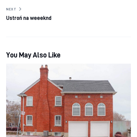
NEXT
Ustroń na weeeknd
You May Also Like