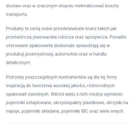
dostaw oraz w znacznym stopniu minimalizować koszty 
transportu.
Produkty te cenią sobie przedstawiciele branż takich jak: 
przetwórcza, piwowarska rolnicza oraz spożywcza. Ponadto 
oferowane opakowania doskonale sprawdzają się w 
produkcji przemysłowej, automotive oraz w handlu 
detalicznym.
Potrzeby poszczególnych kontrahentów są dla tej firmy 
inspiracją do tworzenia wysokiej jakości, różnorodnych 
opakowań zwrotnych. Wśród wielu z nich można wymienić: 
pojemniki sztaplowane, skrzyniopalety plastikowe, skrzynki na 
napoje, pojemniki składane, pojemniki IBC oraz wiele innych.