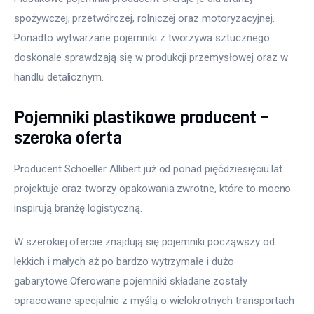
spożywczej, przetwórczej, rolniczej oraz motoryzacyjnej. 
Ponadto wytwarzane pojemniki z tworzywa sztucznego 
doskonale sprawdzają się w produkcji przemysłowej oraz w 
handlu detalicznym.
Pojemniki plastikowe producent –
szeroka oferta
Producent Schoeller Allibert już od ponad pięćdziesięciu lat 
projektuje oraz tworzy opakowania zwrotne, które to mocno 
inspirują branżę logistyczną.
W szerokiej ofercie znajdują się pojemniki począwszy od 
lekkich i małych aż po bardzo wytrzymałe i dużo 
gabarytowe.Oferowane pojemniki składane zostały 
opracowane specjalnie z myślą o wielokrotnych transportach 