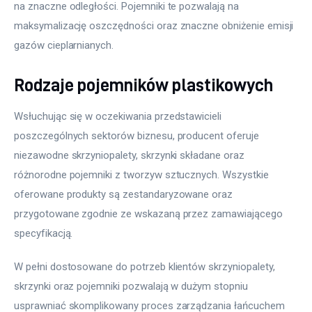
na znaczne odległości. Pojemniki te pozwalają na 
maksymalizację oszczędności oraz znaczne obniżenie emisji 
gazów cieplarnianych.
Rodzaje pojemników plastikowych
Wsłuchując się w oczekiwania przedstawicieli 
poszczególnych sektorów biznesu, producent oferuje 
niezawodne skrzyniopalety, skrzynki składane oraz 
różnorodne pojemniki z tworzyw sztucznych. Wszystkie 
oferowane produkty są zestandaryzowane oraz 
przygotowane zgodnie ze wskazaną przez zamawiającego 
specyfikacją.
W pełni dostosowane do potrzeb klientów skrzyniopalety, 
skrzynki oraz pojemniki pozwalają w dużym stopniu 
usprawniać skomplikowany proces zarządzania łańcuchem 