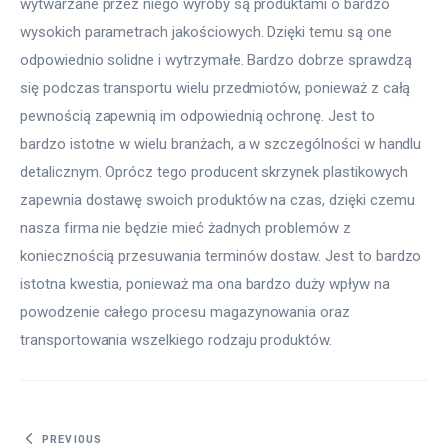
wytwarzane przez niego wyroby są produktami o bardzo 
wysokich parametrach jakościowych. Dzięki temu są one 
odpowiednio solidne i wytrzymałe. Bardzo dobrze sprawdzą 
się podczas transportu wielu przedmiotów, ponieważ z całą 
pewnością zapewnią im odpowiednią ochronę. Jest to 
bardzo istotne w wielu branżach, a w szczególności w handlu 
detalicznym. Oprócz tego producent skrzynek plastikowych 
zapewnia dostawę swoich produktów na czas, dzięki czemu 
nasza firma nie będzie mieć żadnych problemów z 
koniecznością przesuwania terminów dostaw. Jest to bardzo 
istotna kwestia, ponieważ ma ona bardzo duży wpływ na 
powodzenie całego procesu magazynowania oraz 
transportowania wszelkiego rodzaju produktów.
Nawigacja wpisu
PREVIOUS