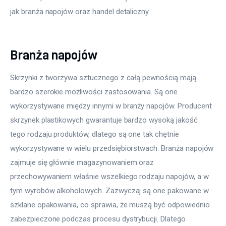
jak branża napojów oraz handel detaliczny.
Branża napojów
Skrzynki z tworzywa sztucznego z całą pewnością mają 
bardzo szerokie możliwości zastosowania. Są one 
wykorzystywane między innymi w branży napojów. Producent 
skrzynek plastikowych gwarantuje bardzo wysoką jakość 
tego rodzaju produktów, dlatego są one tak chętnie 
wykorzystywane w wielu przedsiębiorstwach. Branża napojów 
zajmuje się głównie magazynowaniem oraz 
przechowywaniem właśnie wszelkiego rodzaju napojów, a w 
tym wyrobów alkoholowych. Zazwyczaj są one pakowane w 
szklane opakowania, co sprawia, że muszą być odpowiednio 
zabezpieczone podczas procesu dystrybucji. Dlatego 