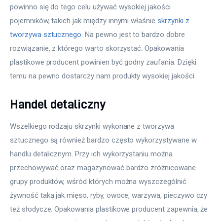
powinno się do tego celu używać wysokiej jakości 
pojemników, takich jak między innymi właśnie 
skrzynki z 
tworzywa sztucznego
. Na pewno jest to bardzo dobre 
rozwiązanie, z którego warto skorzystać. Opakowania 
plastikowe producent powinien być godny zaufania. Dzięki 
temu na pewno dostarczy nam produkty wysokiej jakości.
Handel detaliczny
Wszelkiego rodzaju skrzynki wykonane z tworzywa 
sztucznego są również bardzo często wykorzystywane w 
handlu detalicznym. Przy ich wykorzystaniu można 
przechowywać oraz magazynować bardzo zróżnicowane 
grupy produktów, wśród których można wyszczególnić 
żywność taką jak mięso, ryby, owoce, warzywa, pieczywo czy 
też słodycze. Opakowania plastikowe producent zapewnia, że 