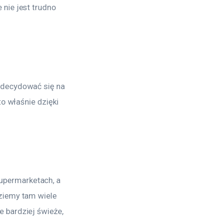
nie jest trudno 
 decydować się na 
o właśnie dzięki 
permarketach, a 
ziemy tam wiele 
 bardziej świeże, 